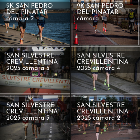
9K SAN PEDRO
9K SAN PEDRO
DEL PINATAR
DEL PINATAR
cámara 2
cámara 1
SAN SILVESTRE
SAN SILVESTRE
CREVILLENTINA
CREVILLENTINA
2025 cámara 5
2025 cámara 4
SAN SILVESTRE
SAN SILVESTRE
CREVILLENTINA
CREVILLENTINA
2025 cámara 3
2025 cámara 2