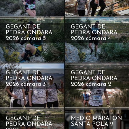
GEGANT DE
GEGANT DE
PEDRA ONDARA
PEDRA ONDARA
2026 cámara 5
2026 cámara 4
GEGANT DE
GEGANT DE
PEDRA ONDARA
PEDRA ONDARA
2026 cámara 3
2026 cámara 2
GEGANT DE
MEDIO MARATON
PEDRA ONDARA
SANTA POLA 9