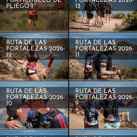
PORTICHUELO DE
FORTALEZAS 2026-
PLIEGO I
13
RUTA DE LAS
RUTA DE LAS
FORTALEZAS 2026-
FORTALEZAS 2026-
12
11
RUTA DE LAS
RUTA DE LAS
FORTALEZAS 2026-
FORTALEZAS 2026-
10
9