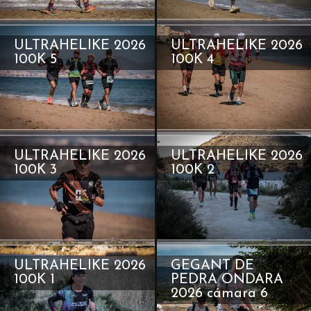
ULTRAHELIKE 2026
ULTRAHELIKE 2026
100K 5
100K 4
ULTRAHELIKE 2026
ULTRAHELIKE 2026
100K 3
100K 2
ULTRAHELIKE 2026
GEGANT DE
100K 1
PEDRA ONDARA
2026 cámara 6