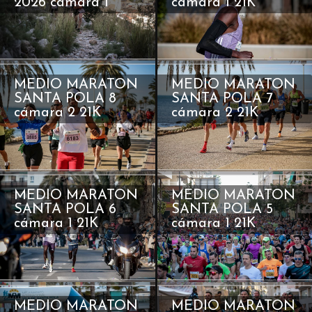
2026 cámara 1
cámara 1 21K
MEDIO MARATON
MEDIO MARATON
SANTA POLA 8
SANTA POLA 7
cámara 2 21K
cámara 2 21K
MEDIO MARATON
MEDIO MARATON
SANTA POLA 6
SANTA POLA 5
cámara 1 21K
cámara 1 21K
MEDIO MARATON
MEDIO MARATON