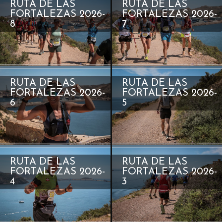
RUTA DE LAS
RUTA DE LAS
FORTALEZAS 2026-
FORTALEZAS 2026-
8
7
RUTA DE LAS
RUTA DE LAS
FORTALEZAS 2026-
FORTALEZAS 2026-
6
5
RUTA DE LAS
RUTA DE LAS
FORTALEZAS 2026-
FORTALEZAS 2026-
4
3