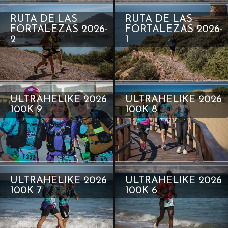
RUTA DE LAS
RUTA DE LAS
FORTALEZAS 2026-
FORTALEZAS 2026-
2
1
ULTRAHELIKE 2026
ULTRAHELIKE 2026
100K 9
100K 8
ULTRAHELIKE 2026
ULTRAHELIKE 2026
100K 7
100K 6