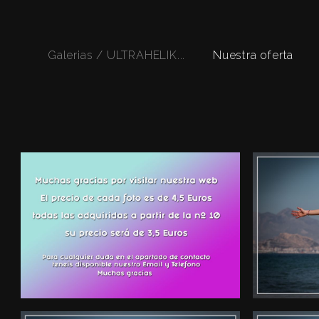
Galerias / ULTRAHELIK...
Nuestra oferta