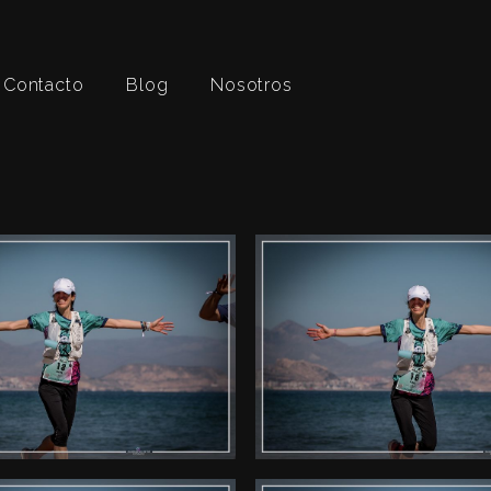
Contacto
Blog
Nosotros