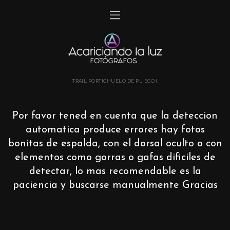
TRAIL PORTICHUELO DE PLIEGO I
Por favor tened en cuenta que la deteccion
automatica produce errores hay fotos
bonitas de espalda, con el dorsal oculto o con
elementos como gorras o gafas dificiles de
detectar, lo mas recomendable es la
paciencia y buscarse manualmente Gracias