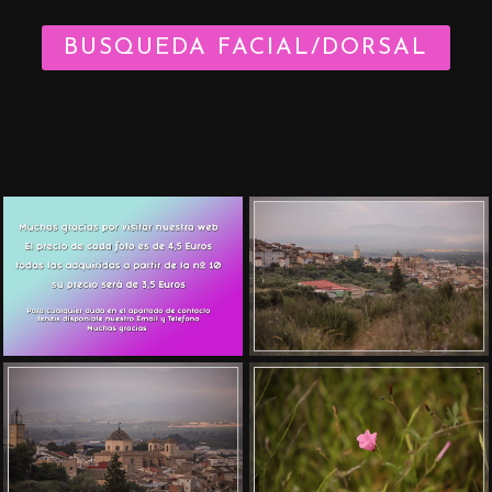
BUSQUEDA FACIAL/DORSAL