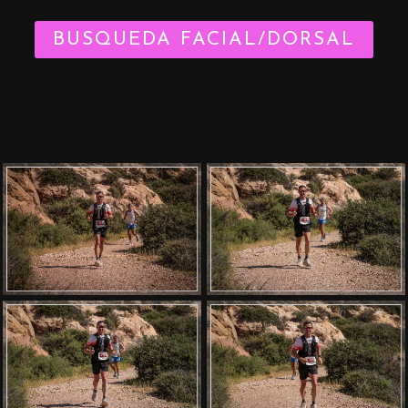
BUSQUEDA FACIAL/DORSAL