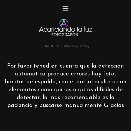
RUTA DE LAS FORTALEZAS 2026-3
Por favor tened en cuenta que la deteccion
automatica produce errores hay fotos
bonitas de espalda, con el dorsal oculto o con
elementos como gorras o gafas dificiles de
detectar, lo mas recomendable es la
paciencia y buscarse manualmente Gracias